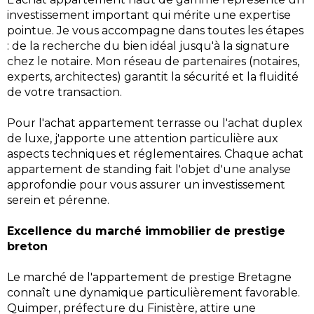
investissement important qui mérite une expertise
pointue. Je vous accompagne dans toutes les étapes
: de la recherche du bien idéal jusqu'à la signature
chez le notaire. Mon réseau de partenaires (notaires,
experts, architectes) garantit la sécurité et la fluidité
de votre transaction.
Pour l'achat appartement terrasse ou l'achat duplex
de luxe, j'apporte une attention particulière aux
aspects techniques et réglementaires. Chaque achat
appartement de standing fait l'objet d'une analyse
approfondie pour vous assurer un investissement
serein et pérenne.
Excellence du marché immobilier de prestige
breton
Le marché de l'appartement de prestige Bretagne
connaît une dynamique particulièrement favorable.
Quimper, préfecture du Finistère, attire une