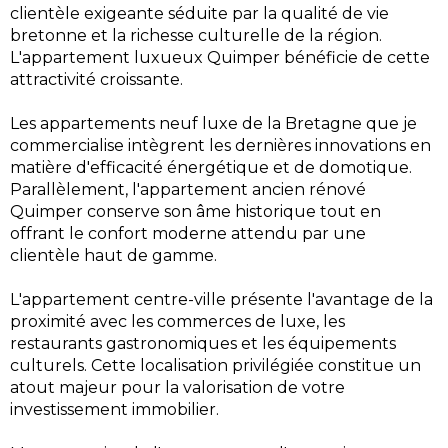
clientèle exigeante séduite par la qualité de vie
bretonne et la richesse culturelle de la région.
L'appartement luxueux Quimper bénéficie de cette
attractivité croissante.
Les appartements neuf luxe de la Bretagne que je
commercialise intègrent les dernières innovations en
matière d'efficacité énergétique et de domotique.
Parallèlement, l'appartement ancien rénové
Quimper conserve son âme historique tout en
offrant le confort moderne attendu par une
clientèle haut de gamme.
L'appartement centre-ville présente l'avantage de la
proximité avec les commerces de luxe, les
restaurants gastronomiques et les équipements
culturels. Cette localisation privilégiée constitue un
atout majeur pour la valorisation de votre
investissement immobilier.