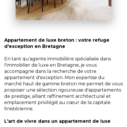
Appartement de luxe breton : votre refuge
d'exception en Bretagne
En tant qu'agente immobilière spécialisée dans
l'immobilier de luxe en Bretagne, je vous
accompagne dans la recherche de votre
appartement d'exception. Mon expertise du
marché haut de gamme breton me permet de vous
proposer une sélection rigoureuse d'appartements
de prestige, alliant raffinement architectural et
emplacement privilégié au cœur de la capitale
finistérienne.
L'art de vivre dans un appartement de luxe