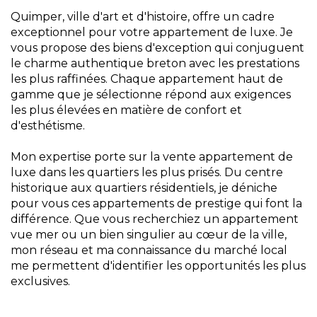
Quimper, ville d'art et d'histoire, offre un cadre
exceptionnel pour votre appartement de luxe. Je
vous propose des biens d'exception qui conjuguent
le charme authentique breton avec les prestations
les plus raffinées. Chaque appartement haut de
gamme que je sélectionne répond aux exigences
les plus élevées en matière de confort et
d'esthétisme.
Mon expertise porte sur la vente appartement de
luxe dans les quartiers les plus prisés. Du centre
historique aux quartiers résidentiels, je déniche
pour vous ces appartements de prestige qui font la
différence. Que vous recherchiez un appartement
vue mer ou un bien singulier au cœur de la ville,
mon réseau et ma connaissance du marché local
me permettent d'identifier les opportunités les plus
exclusives.