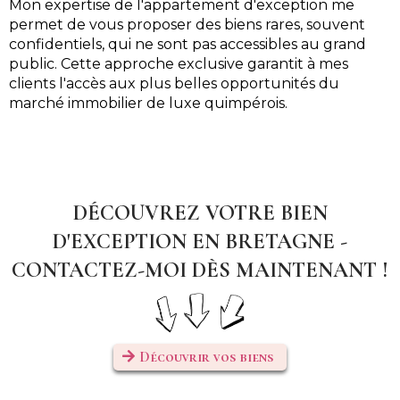
Mon expertise de l'appartement d'exception me
permet de vous proposer des biens rares, souvent
confidentiels, qui ne sont pas accessibles au grand
public. Cette approche exclusive garantit à mes
clients l'accès aux plus belles opportunités du
marché immobilier de luxe quimpérois.
DÉCOUVREZ VOTRE BIEN
D'EXCEPTION EN BRETAGNE -
CONTACTEZ-MOI DÈS MAINTENANT !
Découvrir vos biens