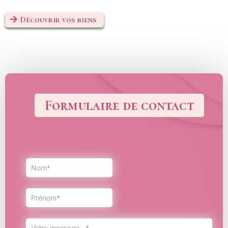
Découvrir vos biens
Formulaire de contact