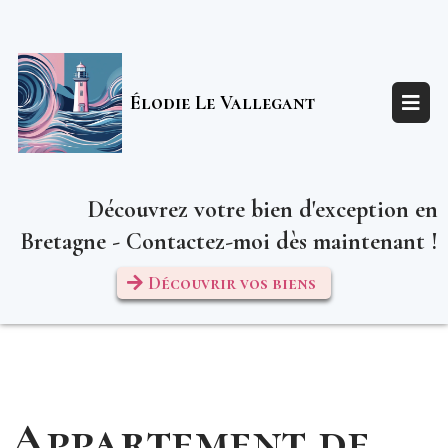
Élodie Le Vallegant
Découvrez votre bien d'exception en
Bretagne - Contactez-moi dès maintenant !
Découvrir vos biens
Appartement de