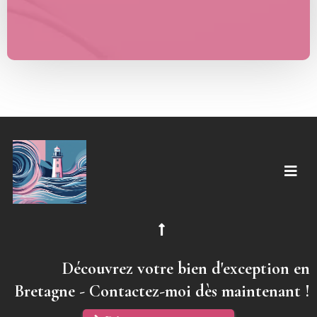
Découvrez votre bien d'exception en
Bretagne - Contactez-moi dès maintenant !