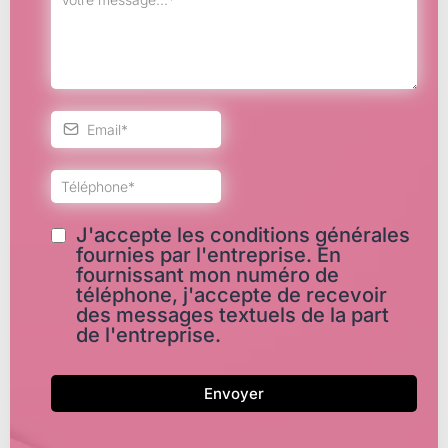
J'accepte les conditions générales
fournies par l'entreprise. En
fournissant mon numéro de
téléphone, j'accepte de recevoir
des messages textuels de la part
de l'entreprise.
Envoyer