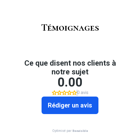
Témoignages