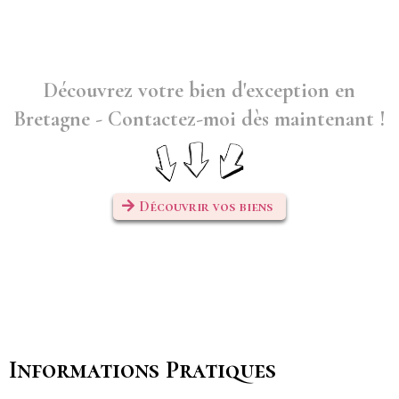
Découvrez votre bien d'exception en
Bretagne - Contactez-moi dès maintenant !
Découvrir vos biens
Informations Pratiques