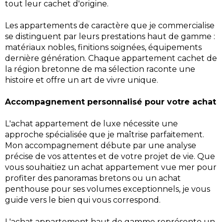
tout leur cachet d'origine.
Les appartements de caractère que je commercialise
se distinguent par leurs prestations haut de gamme :
matériaux nobles, finitions soignées, équipements
dernière génération. Chaque appartement cachet de
la région bretonne de ma sélection raconte une
histoire et offre un art de vivre unique.
Accompagnement personnalisé pour votre achat
L'achat appartement de luxe nécessite une
approche spécialisée que je maîtrise parfaitement.
Mon accompagnement débute par une analyse
précise de vos attentes et de votre projet de vie. Que
vous souhaitiez un achat appartement vue mer pour
profiter des panoramas bretons ou un achat
penthouse pour ses volumes exceptionnels, je vous
guide vers le bien qui vous correspond.
L'achat appartement haut de gamme représente un