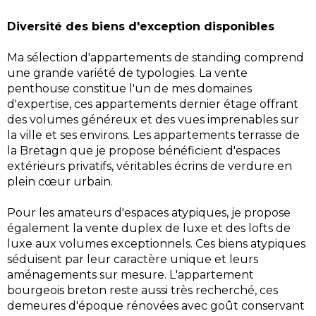
Diversité des biens d'exception disponibles
Ma sélection d'appartements de standing comprend
une grande variété de typologies. La vente
penthouse constitue l'un de mes domaines
d'expertise, ces appartements dernier étage offrant
des volumes généreux et des vues imprenables sur
la ville et ses environs. Les appartements terrasse de
la Bretagn que je propose bénéficient d'espaces
extérieurs privatifs, véritables écrins de verdure en
plein cœur urbain.
Pour les amateurs d'espaces atypiques, je propose
également la vente duplex de luxe et des lofts de
luxe aux volumes exceptionnels. Ces biens atypiques
séduisent par leur caractère unique et leurs
aménagements sur mesure. L'appartement
bourgeois breton reste aussi très recherché, ces
demeures d'époque rénovées avec goût conservant